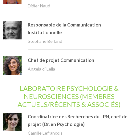
Didier Naud
Responsable de la Communication
Institutionnelle
Stéphane Berland
Chef de projet Communication
Angela di Lella
LABORATOIRE PSYCHOLOGIE &
NEUROSCIENCES (MEMBRES
ACTUELS/RÉCENTS & ASSOCIÉS)
Coordinatrice des Recherches du LPN, chef de
projet (Dr. en Psychologie)
Camille Lefrançois