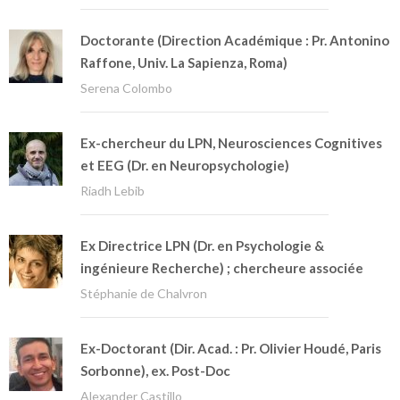
Doctorante (Direction Académique : Pr. Antonino
Raffone, Univ. La Sapienza, Roma)
Serena Colombo
Ex-chercheur du LPN, Neurosciences Cognitives
et EEG (Dr. en Neuropsychologie)
Riadh Lebib
Ex Directrice LPN (Dr. en Psychologie &
ingénieure Recherche) ; chercheure associée
Stéphanie de Chalvron
Ex-Doctorant (Dir. Acad. : Pr. Olivier Houdé, Paris
Sorbonne), ex. Post-Doc
Alexander Castillo