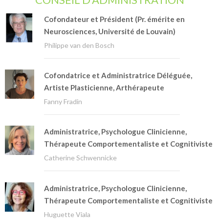
Cofondateur et Président (Pr. émérite en
Neurosciences, Université de Louvain)
Philippe van den Bosch
Cofondatrice et Administratrice Déléguée,
Artiste Plasticienne, Arthérapeute
Fanny Fradin
Administratrice, Psychologue Clinicienne,
Thérapeute Comportementaliste et Cognitiviste
Catherine Schwennicke
Administratrice, Psychologue Clinicienne,
Thérapeute Comportementaliste et Cognitiviste
Huguette Viala