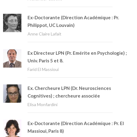
Ex-Doctorante (Direction Académique : Pr.
Philippot, UC Louvain)
Anne Claire Lafait
Ex Directeur LPN (Pr. Emérite en Psychologie) ;
Univ. Paris 5 et 8.
Farid El Massioui
Ex. Chercheure LPN (Dr. Neurosciences
Cognitives) ; chercheure associée
Elisa Monfardini
Ex-Doctorante (Direction Académique : Pr. El
Massioui, Paris 8)