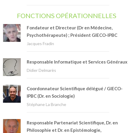
FONCTIONS OPÉRATIONNELLES
Fondateur et Directeur (Dr en Médecine,
Psychothérapeute) ; Président GIECO-IPBC
Jacques Fradin
Responsable Informatique et Services Généraux
Didier Delmarès
Coordonnateur Scientifique délégué / GIECO-
IPBC (Dr. en Sociologie)
Stéphane La Branche
Responsable Partenariat Scientifique, Dr. en
Philosophie et Dr. en Epistémologie,