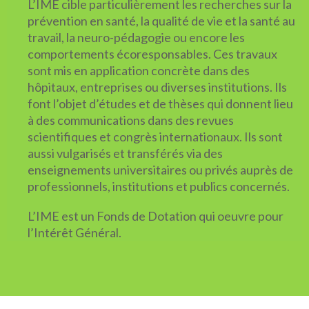
L’IME cible particulièrement les recherches sur la
prévention en santé, la qualité de vie et la santé au
travail, la neuro-pédagogie ou encore les
comportements écoresponsables. Ces travaux
sont mis en application concrète dans des
hôpitaux, entreprises ou diverses institutions. Ils
font l’objet d’études et de thèses qui donnent lieu
à des communications dans des revues
scientifiques et congrès internationaux. Ils sont
aussi vulgarisés et transférés via des
enseignements universitaires ou privés auprès de
professionnels, institutions et publics concernés.
L’IME est un Fonds de Dotation qui oeuvre pour
l’Intérêt Général.