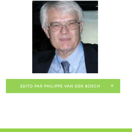
EDITO PAR PHILIPPE VAN DEN BOSCH