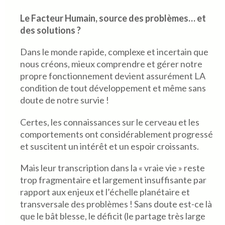
.
Le Facteur Humain, source des problèmes… et
des solutions ?
Dans le monde rapide, complexe et incertain que
nous créons, mieux comprendre et gérer notre
propre fonctionnement devient assurément LA
condition de tout développement et même sans
doute de notre survie !
Certes, les connaissances sur le cerveau et les
comportements ont considérablement progressé
et suscitent un intérêt et un espoir croissants.
Mais leur transcription dans la « vraie vie » reste
trop fragmentaire et largement insuffisante par
rapport aux enjeux et l’échelle planétaire et
transversale des problèmes ! Sans doute est-ce là
que le bât blesse, le déficit (le partage très large