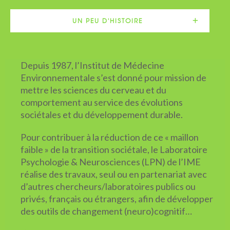
UN PEU D'HISTOIRE
Depuis 1987, l’Institut de Médecine
Environnementale s’est donné pour mission de
mettre les sciences du cerveau et du
comportement au service des évolutions
sociétales et du développement durable.
Pour contribuer à la réduction de ce « maillon
faible » de la transition sociétale, le Laboratoire
Psychologie & Neurosciences (LPN) de l’IME
réalise des travaux, seul ou en partenariat avec
d’autres chercheurs/laboratoires publics ou
privés, français ou étrangers, afin de développer
des outils de changement (neuro)cognitif…