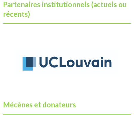
Partenaires institutionnels (actuels ou
récents)
Mécènes et donateurs