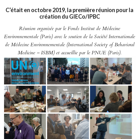
C’était en octobre 2019, la première réunion pour la
création du GIECo/IPBC
Réunion organisée par le Fonds Institut de Médecine
Environnementale (Paris) avec le soutien de la Société Internationale
de Médecine Environnementale (International Society of Behavioral
Medicine – ISBM) et accueillie par le PNUE (Paris).