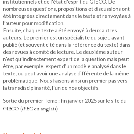
institutionnels et de l’état d’esprit du GIECO. De
nombreuses questions, propositions et discussions ont
été intégrées directement dans le texte et renvoyées à
l’auteur pour modification.
Ensuite, chaque texte a été envoyé à deux autres
auteurs. Le premier est un spécialiste du sujet, ayant
publié (et souvent cité dans la référence du texte) dans
des revues à comité de lecture. Le deuxième auteur
n’est qu’indirectement expert de la question mais peut
être, par exemple, expert d’un modèle analysé dans le
texte, ou peut avoir une analyse différente de la même
problématique. Nous faisons ainsi un premier pas vers
la transdisciplinarité, l’un de nos objectifs.
Sortie du premier Tome : fin janvier 2025 sur le site du
GIECO (
IPBC
en anglais)