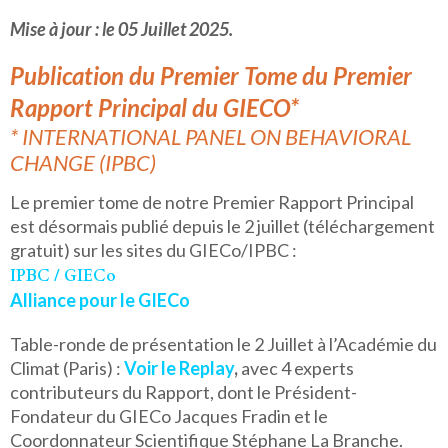
Mise à jour : le 05 Juillet 2025.
Publication du Premier Tome du Premier
Rapport Principal du GIECO*
*
INTERNATIONAL PANEL ON BEHAVIORAL
CHANGE (IPBC)
Le premier tome de notre Premier Rapport Principal
est désormais publié depuis le 2 juillet (téléchargement
gratuit) sur les sites du GIECo/IPBC :
IPBC / GIECo
Alliance pour le GIECo
Table-ronde de présentation le 2 Juillet à l’Académie du
Climat (Paris) :
Voir le Replay
,
avec 4 experts
contributeurs du Rapport, dont le Président-
Fondateur du GIECo Jacques Fradin et le
Coordonnateur Scientifique Stéphane La Branche.