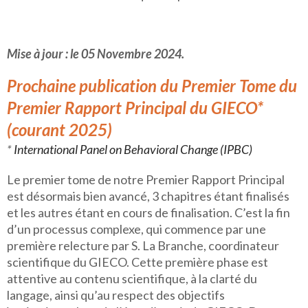
Mise à jour : le 05 Novembre 2024.
Prochaine publication du Premier Tome du
Premier Rapport Principal du GIECO*
(courant 2025)
*
International Panel on Behavioral Change (IPBC)
Le premier tome de notre Premier Rapport Principal
est désormais bien avancé, 3 chapitres étant finalisés
et les autres étant en cours de finalisation. C’est la fin
d’un processus complexe, qui commence par une
première relecture par S. La Branche, coordinateur
scientifique du GIECO. Cette première phase est
attentive au contenu scientifique, à la clarté du
langage, ainsi qu’au respect des objectifs