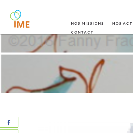
NOS MISSIONS
NOS ACT
CONTACT