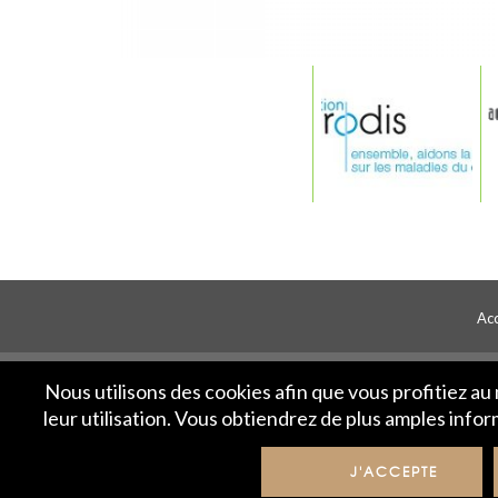
Acc
Nous utilisons des cookies afin que vous profitiez a
leur utilisation. Vous obtiendrez de plus amples info
J'ACCEPTE