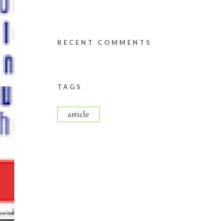
RECENT COMMENTS
TAGS
article