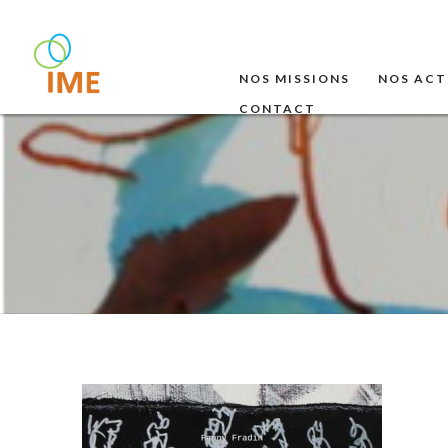
NOS MISSIONS
NOS ACT
CONTACT