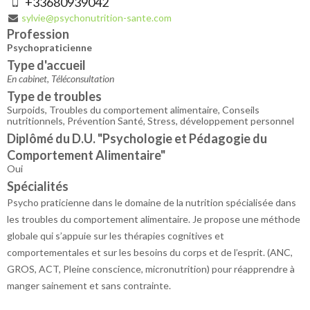
+33680939042
sylvie@psychonutrition-sante.com
Profession
Psychopraticienne
Type d'accueil
En cabinet, Téléconsultation
Type de troubles
Surpoids, Troubles du comportement alimentaire, Conseils
nutritionnels, Prévention Santé, Stress, développement personnel
Diplômé du D.U. "Psychologie et Pédagogie du
Comportement Alimentaire"
Oui
Spécialités
Psycho praticienne dans le domaine de la nutrition spécialisée dans
les troubles du comportement alimentaire. Je propose une méthode
globale qui s’appuie sur les thérapies cognitives et
comportementales et sur les besoins du corps et de l’esprit. (ANC,
GROS, ACT, Pleine conscience, micronutrition) pour réapprendre à
manger sainement et sans contrainte.