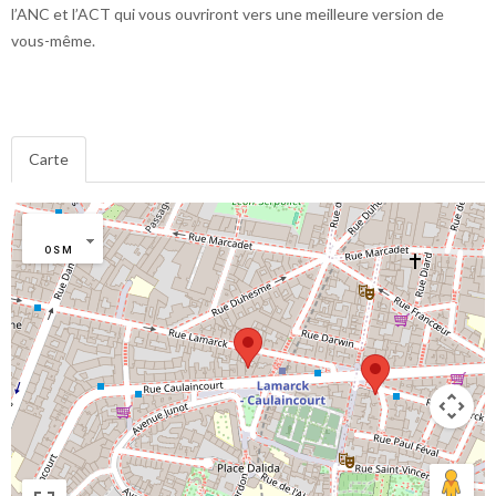
l’ANC et l’ACT qui vous ouvriront vers une meilleure version de
vous-même.
Carte
OSM