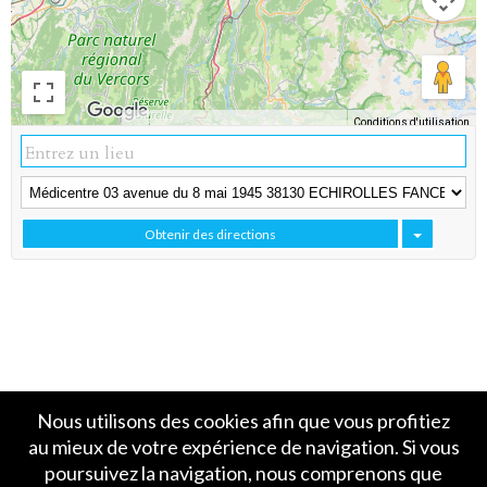
Conditions d'utilisation
Données cartographiques
Obtenir des directions
Nous utilisons des cookies afin que vous profitiez
au mieux de votre expérience de navigation. Si vous
poursuivez la navigation, nous comprenons que