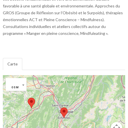
favorable à une santé globale et environnementale. Approches du
GROS (Groupe de Réflexion sur l’Obésité et le Surpoids), thérapies
émotionnelles ACT et Pleine Conscience – Mindfulness).
Consultations individuelles et ateliers collectifs autour du
programme « Manger en pleine conscience, Mindfuleating ».
Carte
OSM