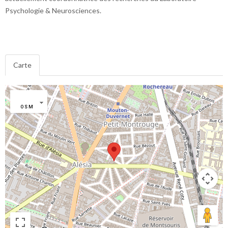
Psychologie & Neurosciences.
Carte
OSM