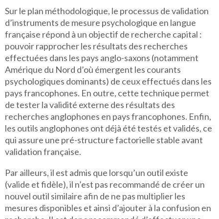
Sur le plan méthodologique, le processus de validation
d’instruments de mesure psychologique en langue
française répond à un objectif de recherche capital :
pouvoir rapprocher les résultats des recherches
effectuées dans les pays anglo-saxons (notamment
Amérique du Nord d’où émergent les courants
psychologiques dominants) de ceux effectués dans les
pays francophones. En outre, cette technique permet
de tester la validité externe des résultats des
recherches anglophones en pays francophones. Enfin,
les outils anglophones ont déjà été testés et validés, ce
qui assure une pré-structure factorielle stable avant
validation française.
Par ailleurs, il est admis que lorsqu’un outil existe
(valide et fidèle), il n’est pas recommandé de créer un
nouvel outil similaire afin de ne pas multiplier les
mesures disponibles et ainsi d’ajouter à la confusion en