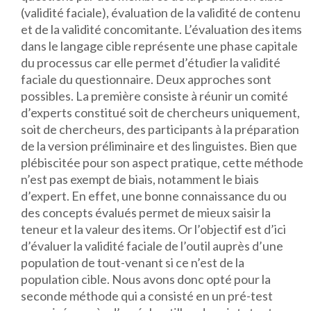
(validité faciale), évaluation de la validité de contenu
et de la validité concomitante. L’évaluation des items
dans le langage cible représente une phase capitale
du processus car elle permet d’étudier la validité
faciale du questionnaire. Deux approches sont
possibles. La première consiste à réunir un comité
d’experts constitué soit de chercheurs uniquement,
soit de chercheurs, des participants à la préparation
de la version préliminaire et des linguistes. Bien que
plébiscitée pour son aspect pratique, cette méthode
n’est pas exempt de biais, notamment le biais
d’expert. En effet, une bonne connaissance du ou
des concepts évalués permet de mieux saisir la
teneur et la valeur des items. Or l’objectif est d’ici
d’évaluer la validité faciale de l’outil auprès d’une
population de tout-venant si ce n’est de la
population cible. Nous avons donc opté pour la
seconde méthode qui a consisté en un pré-test