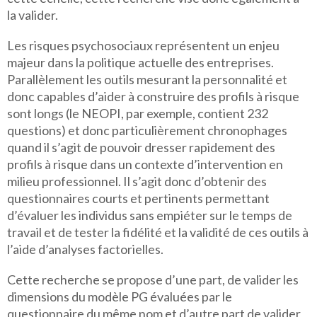
la valider.
Les risques psychosociaux représentent un enjeu
majeur dans la politique actuelle des entreprises.
Parallèlement les outils mesurant la personnalité et
donc capables d’aider à construire des profils à risque
sont longs (le NEOPI, par exemple, contient 232
questions) et donc particulièrement chronophages
quand il s’agit de pouvoir dresser rapidement des
profils à risque dans un contexte d’intervention en
milieu professionnel. Il s’agit donc d’obtenir des
questionnaires courts et pertinents permettant
d’évaluer les individus sans empiéter sur le temps de
travail et de tester la fidélité et la validité de ces outils à
l’aide d’analyses factorielles.
Cette recherche se propose d’une part, de valider les
dimensions du modèle PG évaluées par le
questionnaire du même nom et d’autre part de valider