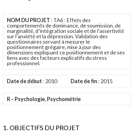
NOM DU PROJET
: TA6 : Effets des
comportements de dominance, de soumission, de
marginalité, d’intégration sociale et de l’assertivité
sur l’anxiété et la dépression. Validation des
questionnaires servant à mesurer le
positionnement grégaire, mise à jour des
dimensions expliquant ce positionnement et de ses
liens avec des facteurs explicatifs du stress
professionnel
.
Date de début
: 2010
Date de fin
: 2015
R – Psychologie, Psychométrie
1. OBJECTIFS DU PROJET