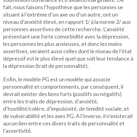
fait, nous faisons l’hypothèse que les personnes se
situant à l’extrême d’un axe ou d’un autre, ont un
niveau d’anxiété élevé, en rapport 1/ à la norme 2/ aux
personnes assertives de cette recherche. L’anxiété
présentant une forte comorbidité avec la dépression,
les personnes les plus anxieuses, et donc les moins
assertives, seraient aussi celles dont le niveau de l’état
dépressif est le plus élevé quel que soit leur tendance à
la dépression (trait de personnalité).
Enfin, le modèle PG est un modèle qui associe
personnalité et comportements, par conséquent, il
devrait exister des liens forts (positifs ou négatifs)
entre les traits de dépression, d’anxiété,
d’hostilité/colère, d’impulsivité, de timidité sociale, et
de vulnérabilité et les axes PG. A l’inverse, il n’existerait
aucun lien entre ces divers traits de personnalité et
l’assertivité.