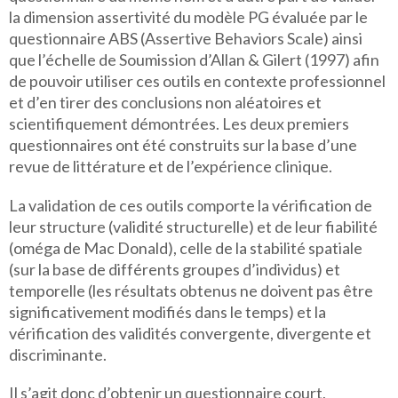
la dimension assertivité du modèle PG évaluée par le
questionnaire ABS (Assertive Behaviors Scale) ainsi
que l’échelle de Soumission d’Allan & Gilert (1997) afin
de pouvoir utiliser ces outils en contexte professionnel
et d’en tirer des conclusions non aléatoires et
scientifiquement démontrées. Les deux premiers
questionnaires ont été construits sur la base d’une
revue de littérature et de l’expérience clinique.
La validation de ces outils comporte la vérification de
leur structure (validité structurelle) et de leur fiabilité
(oméga de Mac Donald), celle de la stabilité spatiale
(sur la base de différents groupes d’individus) et
temporelle (les résultats obtenus ne doivent pas être
significativement modifiés dans le temps) et la
vérification des validités convergente, divergente et
discriminante.
Il s’agit donc d’obtenir un questionnaire court,