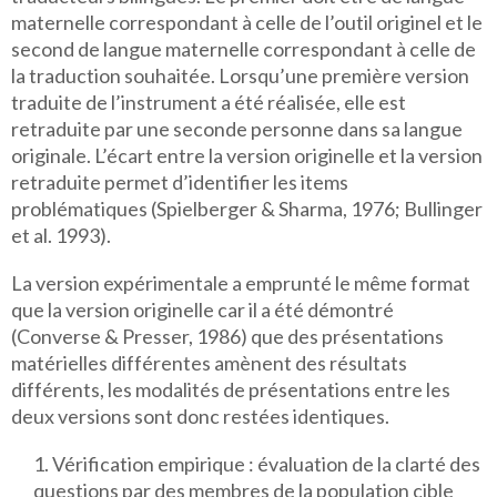
maternelle correspondant à celle de l’outil originel et le
second de langue maternelle correspondant à celle de
la traduction souhaitée. Lorsqu’une première version
traduite de l’instrument a été réalisée, elle est
retraduite par une seconde personne dans sa langue
originale. L’écart entre la version originelle et la version
retraduite permet d’identifier les items
problématiques (Spielberger & Sharma, 1976; Bullinger
et al. 1993).
La version expérimentale a emprunté le même format
que la version originelle car il a été démontré
(Converse & Presser, 1986) que des présentations
matérielles différentes amènent des résultats
différents, les modalités de présentations entre les
deux versions sont donc restées identiques.
Vérification empirique : évaluation de la clarté des
questions par des membres de la population cible