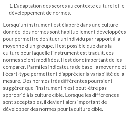
L’adaptation des scores au contexte culturel et le
développement de normes.
Lorsqu’un instrument est élaboré dans une culture
donnée, des normes sont habituellement développées
pour permettre de situer un individu par rapport à la
moyenne d’un groupe. Il est possible que dans la
culture pour laquelle l’instrument est traduit, ces
normes soient modifiées. Il est donc important de les
comparer. Parmi les indicateurs de base, la moyenne et
l’écart-type permettent d’apprécier la variabilité de la
mesure. Des normes très différentes pourraient
suggérer que l’instrument n’est peut-être pas
approprié à la culture cible. Lorsque les différences
sont acceptables, il devient alors important de
développer des normes pour la culture cible.