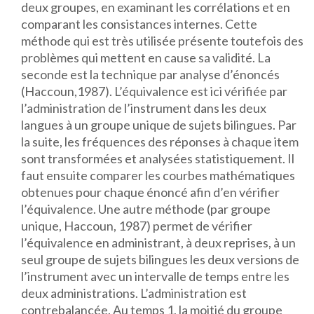
deux groupes, en examinant les corrélations et en
comparant les consistances internes. Cette
méthode qui est très utilisée présente toutefois des
problèmes qui mettent en cause sa validité. La
seconde est la technique par analyse d’énoncés
(Haccoun,1987). L’équivalence est ici vérifiée par
l’administration de l’instrument dans les deux
langues à un groupe unique de sujets bilingues. Par
la suite, les fréquences des réponses à chaque item
sont transformées et analysées statistiquement. Il
faut ensuite comparer les courbes mathématiques
obtenues pour chaque énoncé afin d’en vérifier
l’équivalence. Une autre méthode (par groupe
unique, Haccoun, 1987) permet de vérifier
l’équivalence en administrant, à deux reprises, à un
seul groupe de sujets bilingues les deux versions de
l’instrument avec un intervalle de temps entre les
deux administrations. L’administration est
contrebalancée. Au temps 1, la moitié du groupe