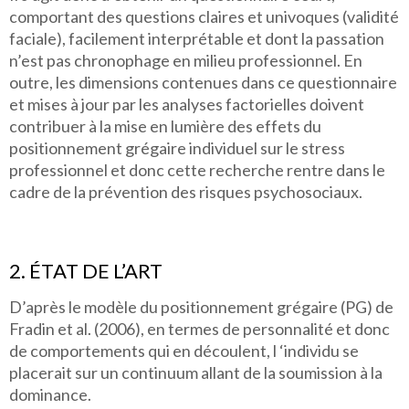
comportant des questions claires et univoques (validité
faciale), facilement interprétable et dont la passation
n’est pas chronophage en milieu professionnel. En
outre, les dimensions contenues dans ce questionnaire
et mises à jour par les analyses factorielles doivent
contribuer à la mise en lumière des effets du
positionnement grégaire individuel sur le stress
professionnel et donc cette recherche rentre dans le
cadre de la prévention des risques psychosociaux.
2. ÉTAT DE L’ART
D’après le modèle du positionnement grégaire (PG) de
Fradin et al. (2006), en termes de personnalité et donc
de comportements qui en découlent, l ‘individu se
placerait sur un continuum allant de la soumission à la
dominance.