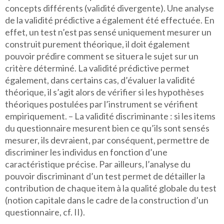
concepts différents (validité divergente). Une analyse
de la validité prédictive a également été effectuée. En
effet, un test n’est pas sensé uniquement mesurer un
construit purement théorique, il doit également
pouvoir prédire comment se situera le sujet sur un
critère déterminé. La validité prédictive permet
également, dans certains cas, d’évaluer la validité
théorique, il s’agit alors de vérifier si les hypothèses
théoriques postulées par l’instrument se vérifient
empiriquement. – La validité discriminante : si les items
du questionnaire mesurent bien ce qu’ils sont sensés
mesurer, ils devraient, par conséquent, permettre de
discriminer les individus en fonction d’une
caractéristique précise. Par ailleurs, l’analyse du
pouvoir discriminant d’un test permet de détailler la
contribution de chaque item à la qualité globale du test
(notion capitale dans le cadre de la construction d’un
questionnaire, cf. II).