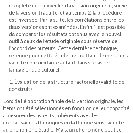
complète en premier lieu la version originelle, suivie
de la version traduite, et au temps 2, la procédure
est inversée. Par la suite, les corrélations entre les
deux versions sont examinées. Enfin, il est possible
de comparer les résultats obtenus avec le nouvel
outil à ceux de l’étude originale sous réserve de
l’accord des auteurs. Cette dernière technique,
retenue pour cette étude, permettant de mesurer la
validité concomitante autant dans son aspect
langagier que culturel.
Évaluation de la structure factorielle (validité de
construit)
Lors de l’élaboration finale de la version originale, les
items ont été sélectionnés en fonction de leur capacité
à mesurer des aspects cohérents avec les
connaissances théoriques ou la théorie sous-jacente
au phénomène étudié. Mais, un phénomène peut se