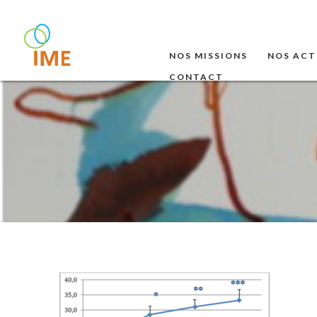
NOS MISSIONS
NOS ACT
CONTACT