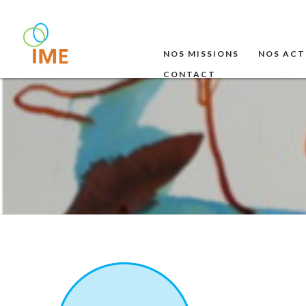
NOS MISSIONS
NOS ACT
CONTACT