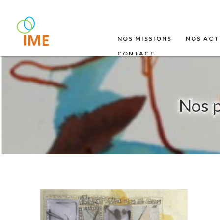
NOS MISSIONS
NOS ACT
CONTACT
Nos p