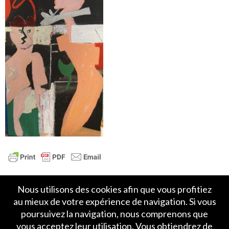
Nous utilisons des cookies afin que vous profitiez
au mieux de votre expérience de navigation. Si vous
poursuivez la navigation, nous comprenons que
vous acceptez leur utilisation. Vous obtiendrez de