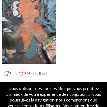
Nous utilisons des cookies afin que vous profitiez
au mieux de votre expérience de navigation. Si vous
poursuivez la navigation, nous comprenons que
vous acceptez leur utilisation. Vous obtiendrez de